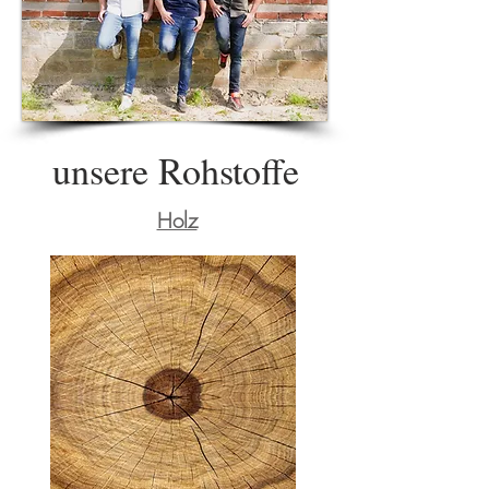
unsere Rohstoffe
Holz