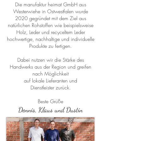
Die manufaktur heimat GmbH aus
Westerwiehe in Ostwestfalen wurde
2020 gegründet mit dem Ziel aus
natürlichen Rohstoffen wie beispielsweise
Holz, Leder und recyceltem Leder
hochwertige, nachhaltige und individuelle
Produkte zu fertigen.
Dabei nutzen wir die Stärke des
Handwerks aus der Region und greifen
nach Möglichkeit
auf lokale Lieferanten und
Dienstleister zurück.
Beste Grüße
Dennis, Klaus und Dustin