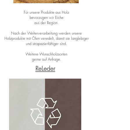
Für unsere Produkte aus Holz
bevorzugen wir Eiche
aus der Region.
Nach der Weiterverarbeitung werden unsere
Holzprodukte mit Ölen veredelt, damit sie langlebiger
und strapazierfähiger sind.
Weitere Wunschholzsorten
gerne auf Anfrage.
ReLeder