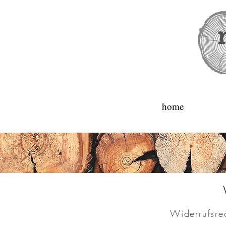
home
Widerrufsre