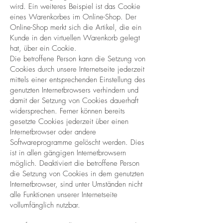
wird. Ein weiteres Beispiel ist das Cookie
eines Warenkorbes im Online-Shop. Der
Online-Shop merkt sich die Artikel, die ein
Kunde in den virtuellen Warenkorb gelegt
hat, über ein Cookie.
Die betroffene Person kann die Setzung von
Cookies durch unsere Internetseite jederzeit
mittels einer entsprechenden Einstellung des
genutzten Internetbrowsers verhindern und
damit der Setzung von Cookies dauerhaft
widersprechen. Ferner können bereits
gesetzte Cookies jederzeit über einen
Internetbrowser oder andere
Softwareprogramme gelöscht werden. Dies
ist in allen gängigen Internetbrowsern
möglich. Deaktiviert die betroffene Person
die Setzung von Cookies in dem genutzten
Internetbrowser, sind unter Umständen nicht
alle Funktionen unserer Internetseite
vollumfänglich nutzbar.