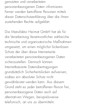
genutzten und verarbeiteten
personenbezogenen Daten informieren.
Ferner werden betroffene Personen mittels
dieser Datenschutzerklärung über die ihnen
zustehenden Rechte aufgeklärt.
Die Manufaktur Heimat GmbH hat als für
die Verarbeitung Verantwortlicher zahlreiche
technische und organisatorische Maßnahmen
umgesetzt, um einen möglichst lückenlosen
Schutz der über diese Internetseite
verarbeiteten personenbezogenen Daten
sicherzustellen. Dennoch können
Internetbasierte Datenübertragungen
grundsätzlich Sicherheitslücken aufweisen,
sodass ein absoluter Schutz nicht
gewährleistet werden kann. Aus diesem
Grund steht es jeder betroffenen Person frei,
personenbezogene Daten auch auf
alternativen Wegen, beispielsweise
telefonisch, an uns zu übermitteln.