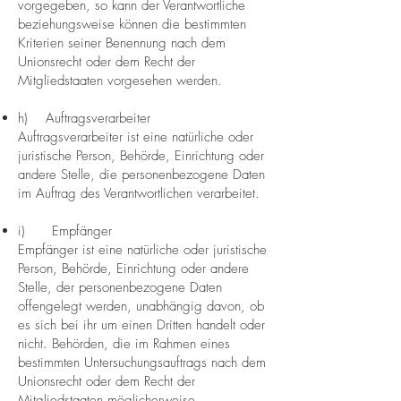
vorgegeben, so kann der Verantwortliche
beziehungsweise können die bestimmten
Kriterien seiner Benennung nach dem
Unionsrecht oder dem Recht der
Mitgliedstaaten vorgesehen werden.
h) Auftragsverarbeiter
Auftragsverarbeiter ist eine natürliche oder
juristische Person, Behörde, Einrichtung oder
andere Stelle, die personenbezogene Daten
im Auftrag des Verantwortlichen verarbeitet.
i) Empfänger
Empfänger ist eine natürliche oder juristische
Person, Behörde, Einrichtung oder andere
Stelle, der personenbezogene Daten
offengelegt werden, unabhängig davon, ob
es sich bei ihr um einen Dritten handelt oder
nicht. Behörden, die im Rahmen eines
bestimmten Untersuchungsauftrags nach dem
Unionsrecht oder dem Recht der
Mitgliedstaaten möglicherweise