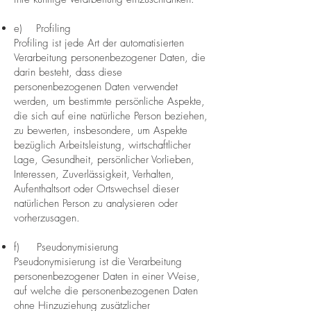
e) Profiling
Profiling ist jede Art der automatisierten
Verarbeitung personenbezogener Daten, die
darin besteht, dass diese
personenbezogenen Daten verwendet
werden, um bestimmte persönliche Aspekte,
die sich auf eine natürliche Person beziehen,
zu bewerten, insbesondere, um Aspekte
bezüglich Arbeitsleistung, wirtschaftlicher
Lage, Gesundheit, persönlicher Vorlieben,
Interessen, Zuverlässigkeit, Verhalten,
Aufenthaltsort oder Ortswechsel dieser
natürlichen Person zu analysieren oder
vorherzusagen.
f) Pseudonymisierung
Pseudonymisierung ist die Verarbeitung
personenbezogener Daten in einer Weise,
auf welche die personenbezogenen Daten
ohne Hinzuziehung zusätzlicher