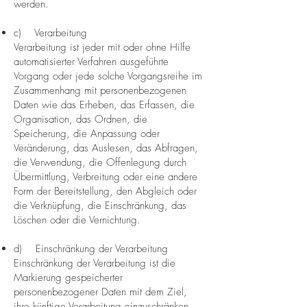
werden.
c) Verarbeitung
Verarbeitung ist jeder mit oder ohne Hilfe
automatisierter Verfahren ausgeführte
Vorgang oder jede solche Vorgangsreihe im
Zusammenhang mit personenbezogenen
Daten wie das Erheben, das Erfassen, die
Organisation, das Ordnen, die
Speicherung, die Anpassung oder
Veränderung, das Auslesen, das Abfragen,
die Verwendung, die Offenlegung durch
Übermittlung, Verbreitung oder eine andere
Form der Bereitstellung, den Abgleich oder
die Verknüpfung, die Einschränkung, das
Löschen oder die Vernichtung.
d) Einschränkung der Verarbeitung
Einschränkung der Verarbeitung ist die
Markierung gespeicherter
personenbezogener Daten mit dem Ziel,
ihre künftige Verarbeitung einzuschränken.