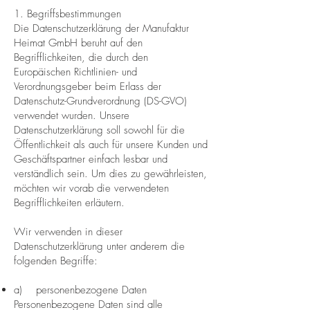
1. Begriffsbestimmungen
Die Datenschutzerklärung der Manufaktur
Heimat GmbH beruht auf den
Begrifflichkeiten, die durch den
Europäischen Richtlinien- und
Verordnungsgeber beim Erlass der
Datenschutz-Grundverordnung (DS-GVO)
verwendet wurden. Unsere
Datenschutzerklärung soll sowohl für die
Öffentlichkeit als auch für unsere Kunden und
Geschäftspartner einfach lesbar und
verständlich sein. Um dies zu gewährleisten,
möchten wir vorab die verwendeten
Begrifflichkeiten erläutern.
Wir verwenden in dieser
Datenschutzerklärung unter anderem die
folgenden Begriffe:
a) personenbezogene Daten
Personenbezogene Daten sind alle