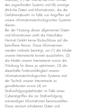
des zugreifenden Systems und (8) sonstige
ähnliche Daten und Informationen, die der
Gefahrenabwehr im Falle von Angriffen auf
unsere informationstechnologischen Systeme
dienen.
Bei der Nutzung dieser allgemeinen Daten
und Informationen zieht die Manufaktur
Heimat GmbH keine Rückschlüsse auf die
betroffene Person. Diese Informationen
werden vielmehr benötigt, um (1) die Inhalte
unserer Internetseite korrekt auszuliefern, (2)
die Inhalte unserer Internetseite sowie die
Werbung für diese zu optimieren, (3) die
dauerhafte Funktionsfähigkeit unserer
informationstechnologischen Systeme und
der Technik unserer Internetseite zu
gewährleisten sowie (4) um
Strafverfolgungsbehörden im Falle eines
Cyberangriffes die zur Strafverfolgung
notwendigen Informationen bereitzustellen.
Diese anonym erhobenen Daten und