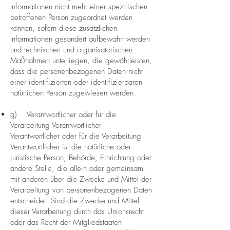
Informationen nicht mehr einer spezifischen
betroffenen Person zugeordnet werden
können, sofern diese zusätzlichen
Informationen gesondert aufbewahrt werden
und technischen und organisatorischen
Maßnahmen unterliegen, die gewährleisten,
dass die personenbezogenen Daten nicht
einer identifizierten oder identifizierbaren
natürlichen Person zugewiesen werden.
g) Verantwortlicher oder für die
Verarbeitung Verantwortlicher
Verantwortlicher oder für die Verarbeitung
Verantwortlicher ist die natürliche oder
juristische Person, Behörde, Einrichtung oder
andere Stelle, die allein oder gemeinsam
mit anderen über die Zwecke und Mittel der
Verarbeitung von personenbezogenen Daten
entscheidet. Sind die Zwecke und Mittel
dieser Verarbeitung durch das Unionsrecht
oder das Recht der Mitgliedstaaten