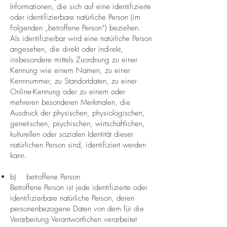
Informationen, die sich auf eine identifizierte
oder identifizierbare natürliche Person (im
Folgenden „betroffene Person“) beziehen.
Als identifizierbar wird eine natürliche Person
angesehen, die direkt oder indirekt,
insbesondere mittels Zuordnung zu einer
Kennung wie einem Namen, zu einer
Kennnummer, zu Standortdaten, zu einer
Online-Kennung oder zu einem oder
mehreren besonderen Merkmalen, die
Ausdruck der physischen, physiologischen,
genetischen, psychischen, wirtschaftlichen,
kulturellen oder sozialen Identität dieser
natürlichen Person sind, identifiziert werden
kann.
b) betroffene Person
Betroffene Person ist jede identifizierte oder
identifizierbare natürliche Person, deren
personenbezogene Daten von dem für die
Verarbeitung Verantwortlichen verarbeitet