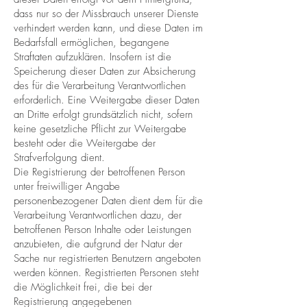
dass nur so der Missbrauch unserer Dienste
verhindert werden kann, und diese Daten im
Bedarfsfall ermöglichen, begangene
Straftaten aufzuklären. Insofern ist die
Speicherung dieser Daten zur Absicherung
des für die Verarbeitung Verantwortlichen
erforderlich. Eine Weitergabe dieser Daten
an Dritte erfolgt grundsätzlich nicht, sofern
keine gesetzliche Pflicht zur Weitergabe
besteht oder die Weitergabe der
Strafverfolgung dient.
Die Registrierung der betroffenen Person
unter freiwilliger Angabe
personenbezogener Daten dient dem für die
Verarbeitung Verantwortlichen dazu, der
betroffenen Person Inhalte oder Leistungen
anzubieten, die aufgrund der Natur der
Sache nur registrierten Benutzern angeboten
werden können. Registrierten Personen steht
die Möglichkeit frei, die bei der
Registrierung angegebenen