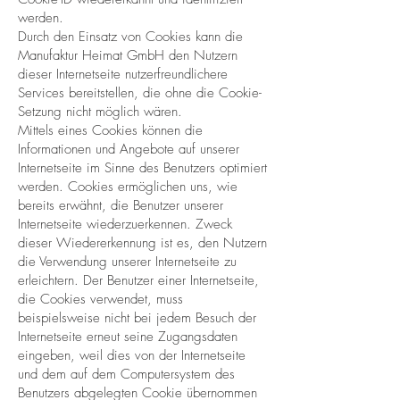
werden.
Durch den Einsatz von Cookies kann die
Manufaktur Heimat GmbH den Nutzern
dieser Internetseite nutzerfreundlichere
Services bereitstellen, die ohne die Cookie-
Setzung nicht möglich wären.
Mittels eines Cookies können die
Informationen und Angebote auf unserer
Internetseite im Sinne des Benutzers optimiert
werden. Cookies ermöglichen uns, wie
bereits erwähnt, die Benutzer unserer
Internetseite wiederzuerkennen. Zweck
dieser Wiedererkennung ist es, den Nutzern
die Verwendung unserer Internetseite zu
erleichtern. Der Benutzer einer Internetseite,
die Cookies verwendet, muss
beispielsweise nicht bei jedem Besuch der
Internetseite erneut seine Zugangsdaten
eingeben, weil dies von der Internetseite
und dem auf dem Computersystem des
Benutzers abgelegten Cookie übernommen