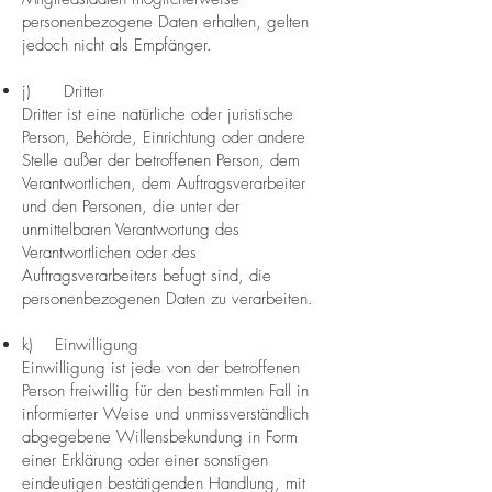
personenbezogene Daten erhalten, gelten
jedoch nicht als Empfänger.
j) Dritter
Dritter ist eine natürliche oder juristische
Person, Behörde, Einrichtung oder andere
Stelle außer der betroffenen Person, dem
Verantwortlichen, dem Auftragsverarbeiter
und den Personen, die unter der
unmittelbaren Verantwortung des
Verantwortlichen oder des
Auftragsverarbeiters befugt sind, die
personenbezogenen Daten zu verarbeiten.
k) Einwilligung
Einwilligung ist jede von der betroffenen
Person freiwillig für den bestimmten Fall in
informierter Weise und unmissverständlich
abgegebene Willensbekundung in Form
einer Erklärung oder einer sonstigen
eindeutigen bestätigenden Handlung, mit