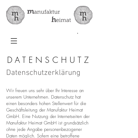
DATENSCHUTZ
Datenschutzer
klärung
Wir freuen uns sehr über Ihr Interesse an
unserem Unternehmen. Datenschutz hat
einen besonders hohen Stellenwert für die
Geschäftsleitung der Manufaktur Heimat
GmbH. Eine Nutzung der Internetseiten der
Manufaktur Heimat GmbH ist grundsätzlich
ohne jede Angabe personenbezogener
Daten möglich. Sofern eine betroffene