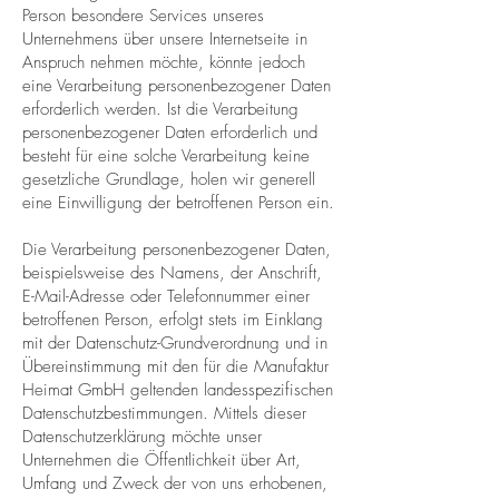
Person besondere Services unseres
Unternehmens über unsere Internetseite in
Anspruch nehmen möchte, könnte jedoch
eine Verarbeitung personenbezogener Daten
erforderlich werden. Ist die Verarbeitung
personenbezogener Daten erforderlich und
besteht für eine solche Verarbeitung keine
gesetzliche Grundlage, holen wir generell
eine Einwilligung der betroffenen Person ein.
Die Verarbeitung personenbezogener Daten,
beispielsweise des Namens, der Anschrift,
E-Mail-Adresse oder Telefonnummer einer
betroffenen Person, erfolgt stets im Einklang
mit der Datenschutz-Grundverordnung und in
Übereinstimmung mit den für die Manufaktur
Heimat GmbH geltenden landesspezifischen
Datenschutzbestimmungen. Mittels dieser
Datenschutzerklärung möchte unser
Unternehmen die Öffentlichkeit über Art,
Umfang und Zweck der von uns erhobenen,