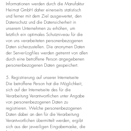
Informationen werden durch die Manufaktur
Heimat GmbH daher einerseits statistisch
und ferner mit dem Ziel ausgewertet, den
Datenschutz und die Datensicherheit in
unserem Unternehmen zu erhöhen, um
letztlich ein optimales Schutzniveau für die
von uns verarbeiteten personenbezogenen
Daten sicherzustellen. Die anonymen Daten
der Server-Logfiles werden getrennt von allen
durch eine betroffene Person angegebenen
personenbezogenen Daten gespeichert.
5. Registrierung auf unserer Internetseite
Die betroffene Person hat die Möglichkeit,
sich auf der Internetseite des für die
Verarbeitung Verantwortlichen unter Angabe
von personenbezogenen Daten zu
registrieren. Welche personenbezogenen
Daten dabei an den für die Verarbeitung
Verantwortlichen übermittelt werden, ergibt
sich aus der jeweiligen Eingabemaske, die