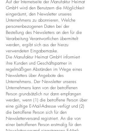
Auf der Internetseite der Manufaktur Heimat
GmbH wird den Benutzern die Möglichkeit
eingeräumt, den Newsletter unseres
Unternehmens zu abonnieren. Welche
personenbezogenen Daten bei der
Bestellung des Newsletters an den für die
Verarbeitung Verantwortlichen übermittelt
werden, ergibt sich aus der hierzu
verwendeten Eingabemaske.
Die Manufaktur Heimat GmbH informiert
ihre Kunden und Geschäftspartner in
regelmäßigen Abständen im Wege eines
Newsletters über Angebote des
Unternehmens. Der Newsletter unseres
Unternehmens kann von der betroffenen
Person grundsätzlich nur dann empfangen
werden, wenn (1) die betroffene Person über
eine gültige E-Mail-Adresse verfügt und (2)
die betroffene Person sich für den
Newsletterversand registriert. An die von
einer betroffenen Person erstmalig für den
Newsletterversand eingetragene E-Mail-