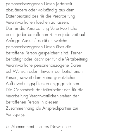
personenbezogenen Daten jederzeit
abzuändern oder vollständig aus dem
Datenbestand des für die Verarbeitung
Verantwortlichen löschen zu lassen.
Der für die Verarbeitung Verantwortliche
erteilt jeder betroffenen Person jederzeit auf
Anfrage Auskunft darüber, welche
personenbezogenen Daten über die
betroffene Person gespeichert sind. Ferner
berichtigt oder löscht der für die Verarbeitung
Verantwortliche personenbezogene Daten
auf Wunsch oder Hinweis der betroffenen
Person, soweit dem keine gesetzlichen
Aufbewahrungspflichten entgegenstehen.
Die Gesamtheit der Mitarbeiter des für die
Verarbeitung Verantwortlichen stehen der
betroffenen Person in diesem
Zusammenhang als Ansprechpartner zur
Verfügung.
6. Abonnement unseres Newsletters