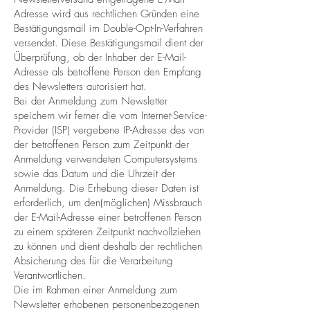
Adresse wird aus rechtlichen Gründen eine
Bestätigungsmail im Double-Opt-In-Verfahren
versendet. Diese Bestätigungsmail dient der
Überprüfung, ob der Inhaber der E-Mail-
Adresse als betroffene Person den Empfang
des Newsletters autorisiert hat.
Bei der Anmeldung zum Newsletter
speichern wir ferner die vom Internet-Service-
Provider (ISP) vergebene IP-Adresse des von
der betroffenen Person zum Zeitpunkt der
Anmeldung verwendeten Computersystems
sowie das Datum und die Uhrzeit der
Anmeldung. Die Erhebung dieser Daten ist
erforderlich, um den(möglichen) Missbrauch
der E-Mail-Adresse einer betroffenen Person
zu einem späteren Zeitpunkt nachvollziehen
zu können und dient deshalb der rechtlichen
Absicherung des für die Verarbeitung
Verantwortlichen.
Die im Rahmen einer Anmeldung zum
Newsletter erhobenen personenbezogenen