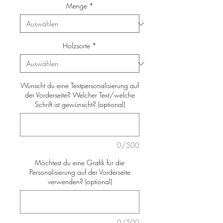
Menge
*
Holzsorte
*
Wünscht du eine Textpersonalisierung auf
der Vorderseite? Welcher Text/welche
Schrift ist gewünscht? (optional)
0/500
Möchtest du eine Grafik für die
Personalisierung auf der Vorderseite
verwenden? (optional)
0/500