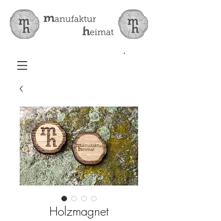
Holzmagnet