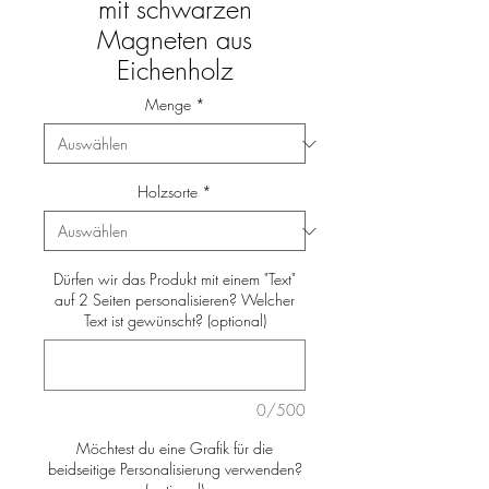
mit schwarzen
Magneten aus
Eichenholz
Menge
*
Holzsorte
*
Dürfen wir das Produkt mit einem "Text"
auf 2 Seiten personalisieren? Welcher
Text ist gewünscht? (optional)
0/500
Möchtest du eine Grafik für die
beidseitige Personalisierung verwenden?