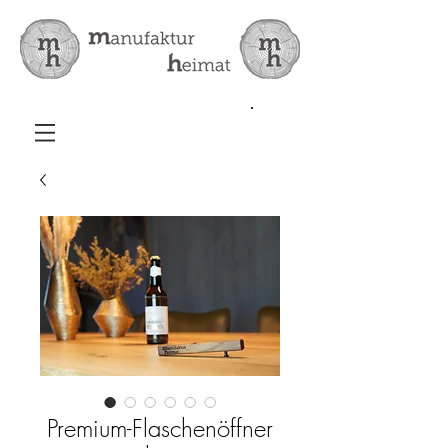
Premium-Flaschenöffner